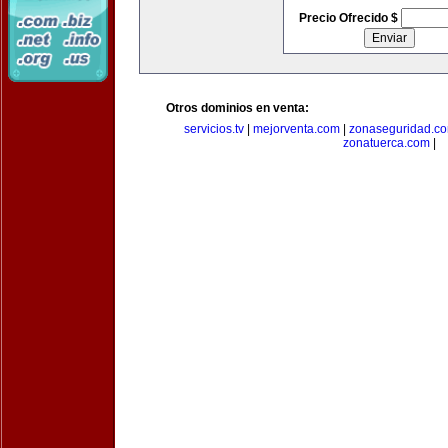
Precio Ofrecido $
Otros dominios en venta:
servicios.tv
|
mejorventa.com
|
zonaseguridad.c
zonatuerca.com
|