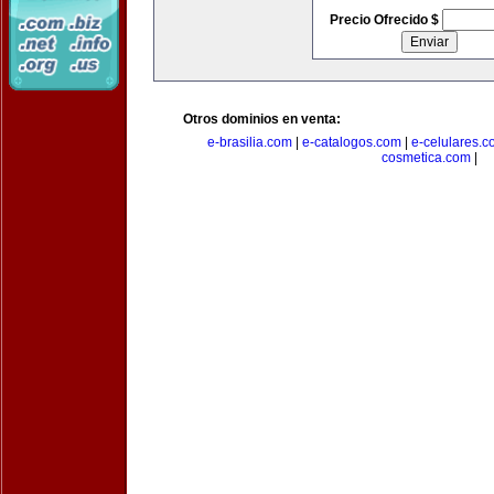
Precio Ofrecido $
Otros dominios en venta:
e-brasilia.com
|
e-catalogos.com
|
e-celulares.
cosmetica.com
|